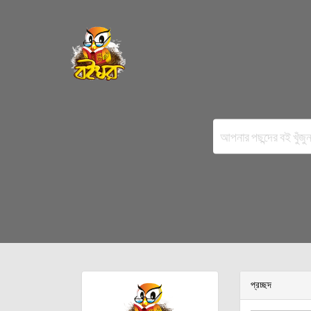
প্রচ্ছদ