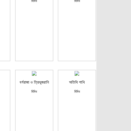
বিবিধ
বিবিধ
বর্গরাজা ও ত্রিভুজরানি
অতিথি পাখি
বিবিধ
বিবিধ